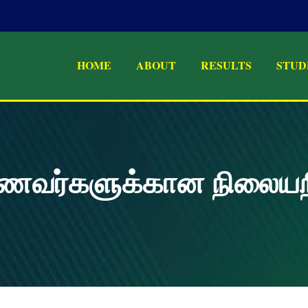
HOME
ABOUT
RESULTS
STUD
ணவர்களுக்கான நிலையறிப