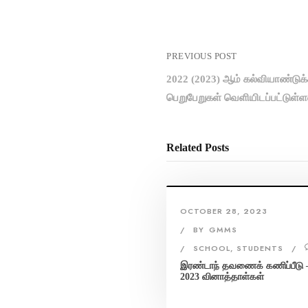
PREVIOUS POST
2022 (2023) ஆம் கல்வியாண்டுக
பெறுபேறுகள் வெளியிடப்பட்டுள்
Related Posts
OCTOBER 28, 2023
BY
GMMS
SCHOOL
,
STUDENTS
இரண்டாந் தவணைக் கணிப்பீடு 
2023 வினாத்தாள்கள்