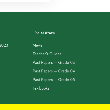
The Visitors
 2023
News
Teacher’s Guides
Past Papers – Grade 03
Past Papers – Grade 04
Past Papers – Grade 05
Textbooks