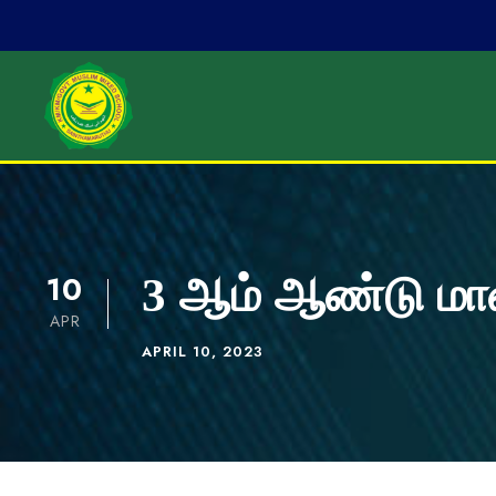
10
3 ஆம் ஆண்டு மா
APR
APRIL 10, 2023